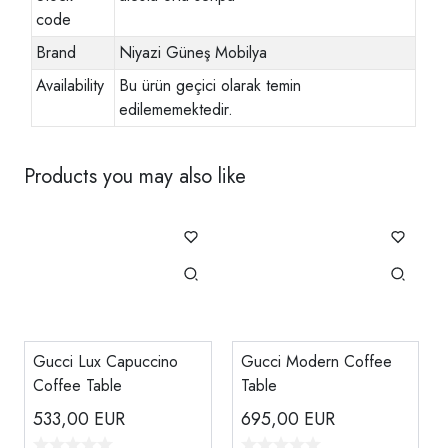
code
Brand
Niyazi Güneş Mobilya
Availability
Bu ürün geçici olarak temin
edilememektedir.
Products you may also like
Gucci Lux Capuccino
Gucci Modern Coffee
Coffee Table
Table
533,00
EUR
695,00
EUR