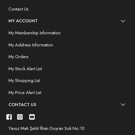
Contact Us
MY ACCOUNT
My Membership Information
My Address Information
My Orders
My Stock Alert List
My Shopping List
My Price Alert List
CONTACT US
Yavuz Mah.Şehit İlhan Doyran Sok.No:10