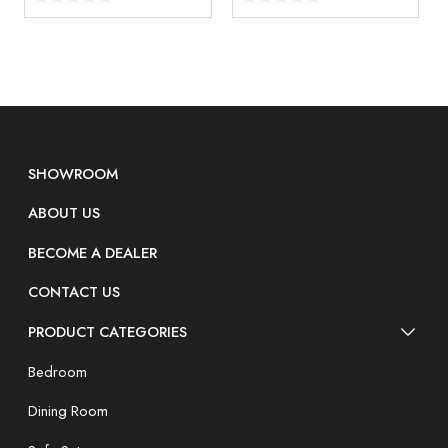
SHOWROOM
ABOUT US
BECOME A DEALER
CONTACT US
PRODUCT CATEGORIES
Bedroom
Dining Room