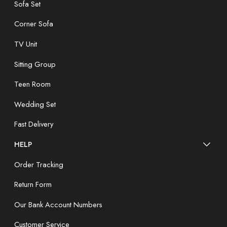
Sofa Set
Corner Sofa
TV Unit
Sitting Group
Teen Room
Wedding Set
Fast Delivery
HELP
Order Tracking
Return Form
Our Bank Account Numbers
Customer Service