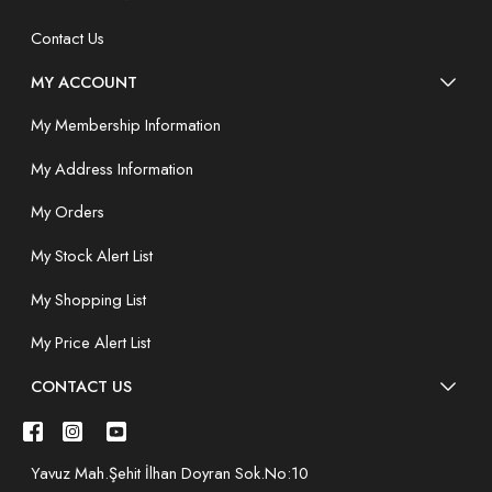
Contact Us
MY ACCOUNT
My Membership Information
My Address Information
My Orders
My Stock Alert List
My Shopping List
My Price Alert List
CONTACT US
Yavuz Mah.Şehit İlhan Doyran Sok.No:10