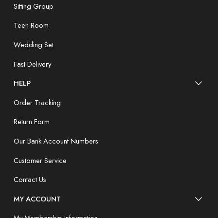
Sitting Group
Teen Room
Wedding Set
Fast Delivery
HELP
Order Tracking
Return Form
Our Bank Account Numbers
Customer Service
Contact Us
MY ACCOUNT