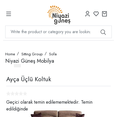
Home
Sitting Group
Sofa
Niyazi Güneş Mobilya
Ayça Üçlü Koltuk
Geçici olarak temin edilememektedir. Temin
edildiğinde