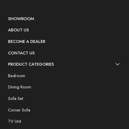
SHOWROOM
ABOUT US
BECOME A DEALER
CONTACT US
PRODUCT CATEGORIES
Bedroom
Dining Room
Sofa Set
Corner Sofa
TV Unit