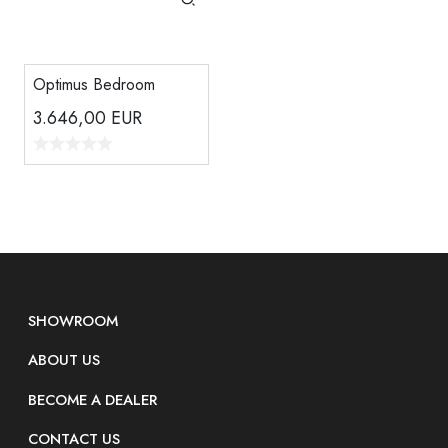
Optimus Bedroom
3.646,00
EUR
SHOWROOM
ABOUT US
BECOME A DEALER
CONTACT US