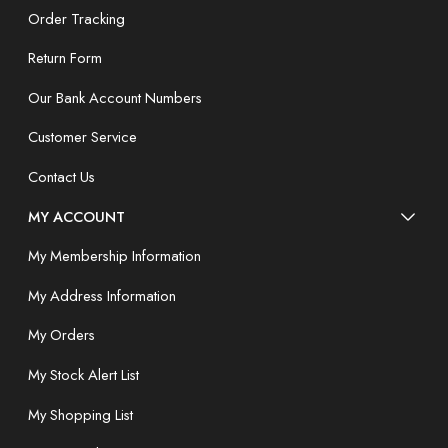
Order Tracking
Return Form
Our Bank Account Numbers
Customer Service
Contact Us
MY ACCOUNT
My Membership Information
My Address Information
My Orders
My Stock Alert List
My Shopping List