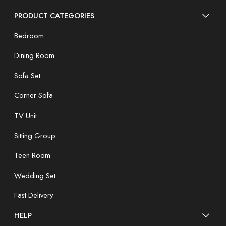
PRODUCT CATEGORIES
Bedroom
Dining Room
Sofa Set
Corner Sofa
TV Unit
Sitting Group
Teen Room
Wedding Set
Fast Delivery
HELP