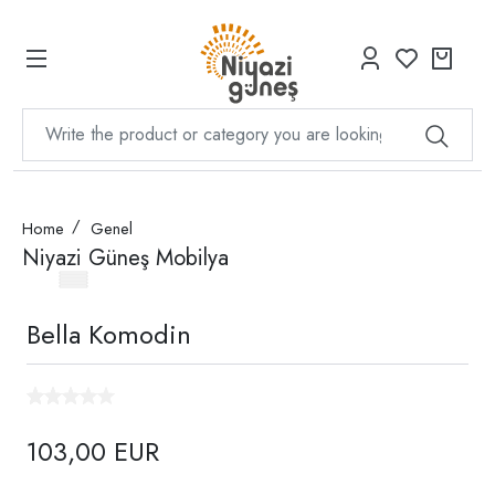
Home
Genel
Niyazi Güneş Mobilya
Bella Komodin
103,00 EUR