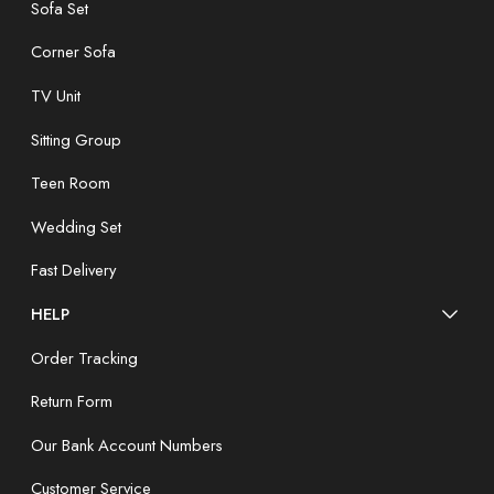
Sofa Set
Corner Sofa
TV Unit
Sitting Group
Teen Room
Wedding Set
Fast Delivery
HELP
Order Tracking
Return Form
Our Bank Account Numbers
Customer Service