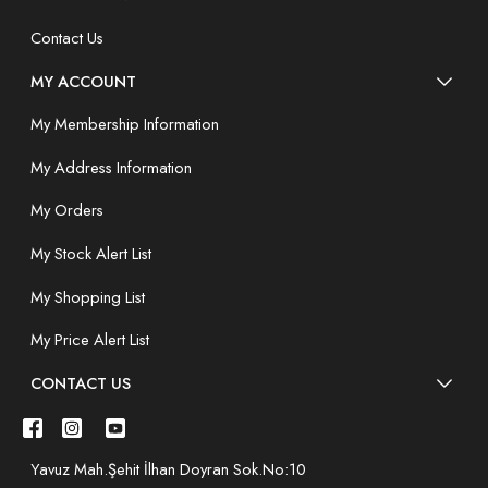
Contact Us
MY ACCOUNT
My Membership Information
My Address Information
My Orders
My Stock Alert List
My Shopping List
My Price Alert List
CONTACT US
Yavuz Mah.Şehit İlhan Doyran Sok.No:10