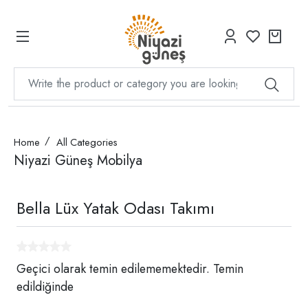
Home
All Categories
Niyazi Güneş Mobilya
Bella Lüx Yatak Odası Takımı
Geçici olarak temin edilememektedir. Temin
edildiğinde