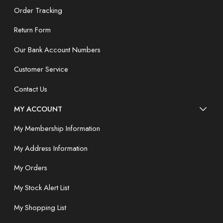
Order Tracking
Return Form
Our Bank Account Numbers
Customer Service
Contact Us
MY ACCOUNT
My Membership Information
My Address Information
My Orders
My Stock Alert List
My Shopping List