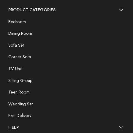
PRODUCT CATEGORIES
Bedroom
Dining Room
Sofa Set
Corner Sofa
TV Unit
Sitting Group
Teen Room
Wedding Set
Fast Delivery
HELP