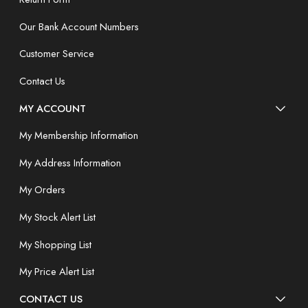
Our Bank Account Numbers
Customer Service
Contact Us
MY ACCOUNT
My Membership Information
My Address Information
My Orders
My Stock Alert List
My Shopping List
My Price Alert List
CONTACT US