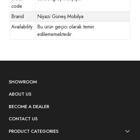
code
Brand
Niyazi Güneş Mobilya
Availability
Bu ürün geçici olarak temin
edilememektedir.
SHOWROOM
ABOUT US
BECOME A DEALER
CONTACT US
PRODUCT CATEGORIES