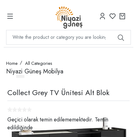
Home
All Categories
Niyazi Güneş Mobilya
Collect Grey TV Ünitesi Alt Blok
Geçici olarak temin edilememektedir. Temin
edildiğinde