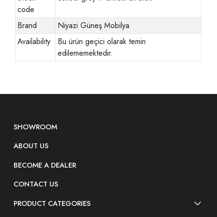
code
Brand
Niyazi Güneş Mobilya
Availability
Bu ürün geçici olarak temin
edilememektedir.
SHOWROOM
ABOUT US
BECOME A DEALER
CONTACT US
PRODUCT CATEGORIES