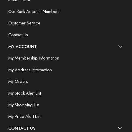
Our Bank Account Numbers
Customer Service
Contact Us
MY ACCOUNT
My Membership Information
My Address Information
My Orders
My Stock Alert List
My Shopping List
My Price Alert List
CONTACT US