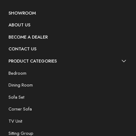
SHOWROOM
ABOUT US
BECOME A DEALER
CONTACT US
PRODUCT CATEGORIES
Bedroom
Dining Room
Sofa Set
Corner Sofa
TV Unit
Sitting Group