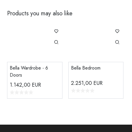
Products you may also like
Bella Wardrobe - 6
Bella Bedroom
Doors
2.251,00
EUR
1.142,00
EUR