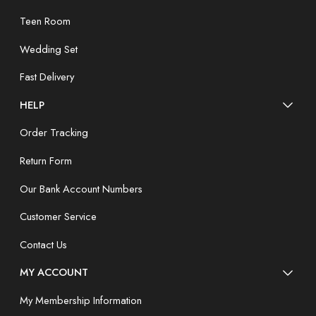
Teen Room
Wedding Set
Fast Delivery
HELP
Order Tracking
Return Form
Our Bank Account Numbers
Customer Service
Contact Us
MY ACCOUNT
My Membership Information