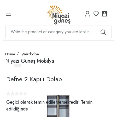
Home
Wardrobe
Niyazi Güneş Mobilya
Defne 2 Kapılı Dolap
Geçici olarak temin edilememektedir. Temin
edildiğinde