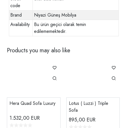
code
Brand
Niyazi Güneş Mobilya
Availability
Bu ürün geçici olarak temin
edilememektedir.
Products you may also like
Hera Quad Sofa Luxury
Lotus ( Luzzi ) Triple
Sofa
1.532,00
EUR
895,00
EUR