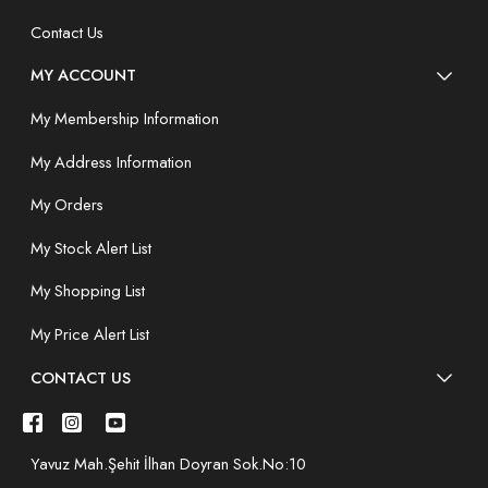
Contact Us
MY ACCOUNT
My Membership Information
My Address Information
My Orders
My Stock Alert List
My Shopping List
My Price Alert List
CONTACT US
Yavuz Mah.Şehit İlhan Doyran Sok.No:10