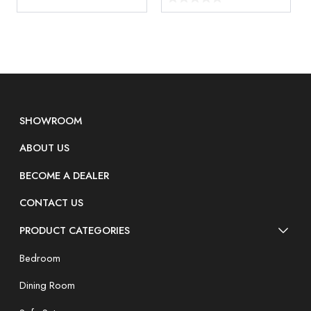
SHOWROOM
ABOUT US
BECOME A DEALER
CONTACT US
PRODUCT CATEGORIES
Bedroom
Dining Room