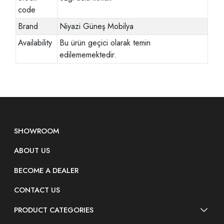
code
Brand
Niyazi Güneş Mobilya
Availability
Bu ürün geçici olarak temin
edilememektedir.
SHOWROOM
ABOUT US
BECOME A DEALER
CONTACT US
PRODUCT CATEGORIES