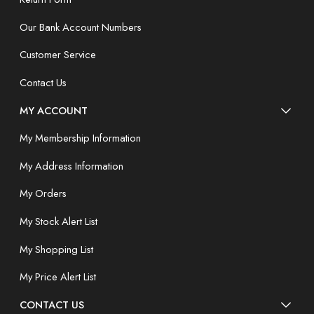
Our Bank Account Numbers
Customer Service
Contact Us
MY ACCOUNT
My Membership Information
My Address Information
My Orders
My Stock Alert List
My Shopping List
My Price Alert List
CONTACT US