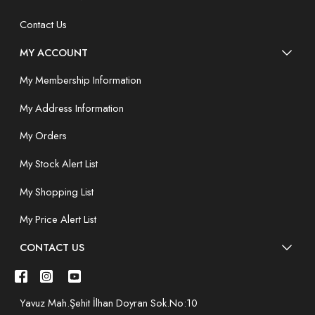
Contact Us
MY ACCOUNT
My Membership Information
My Address Information
My Orders
My Stock Alert List
My Shopping List
My Price Alert List
CONTACT US
Yavuz Mah.Şehit İlhan Doyran Sok.No:10