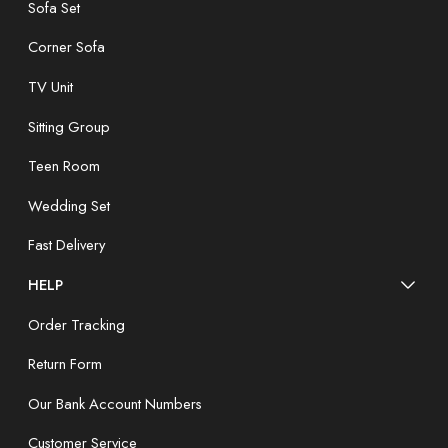
Sofa Set
Corner Sofa
TV Unit
Sitting Group
Teen Room
Wedding Set
Fast Delivery
HELP
Order Tracking
Return Form
Our Bank Account Numbers
Customer Service