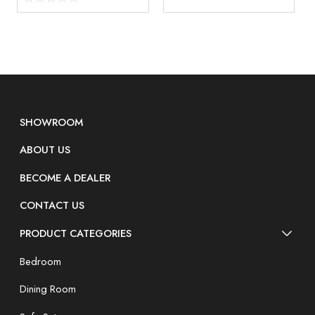
SHOWROOM
ABOUT US
BECOME A DEALER
CONTACT US
PRODUCT CATEGORIES
Bedroom
Dining Room