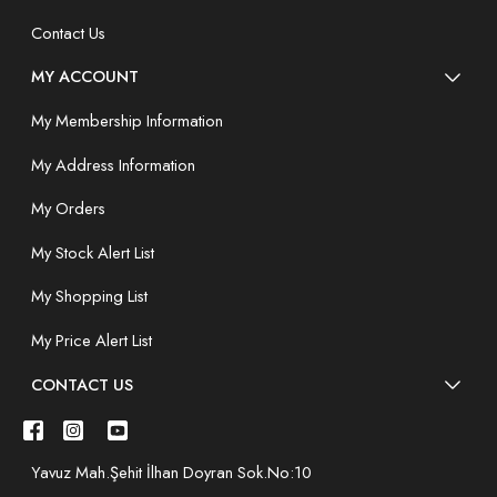
Contact Us
MY ACCOUNT
My Membership Information
My Address Information
My Orders
My Stock Alert List
My Shopping List
My Price Alert List
CONTACT US
Yavuz Mah.Şehit İlhan Doyran Sok.No:10