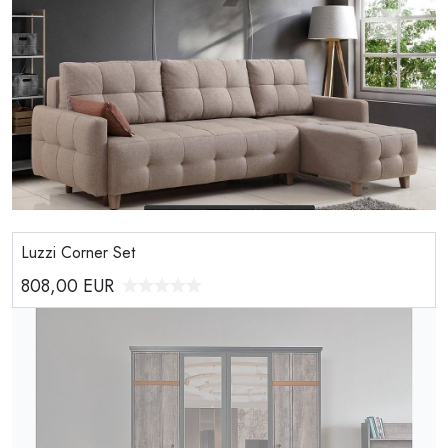
Luzzi Corner Set
808,00
EUR