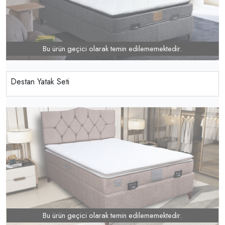
Bu ürün geçici olarak temin edilememektedir.
Destan Yatak Seti
Bu ürün geçici olarak temin edilememektedir.