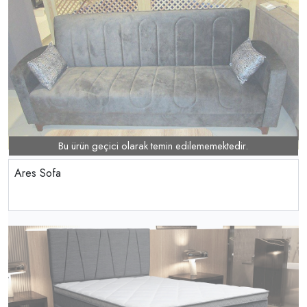
Bu ürün geçici olarak temin edilememektedir.
Ares Sofa