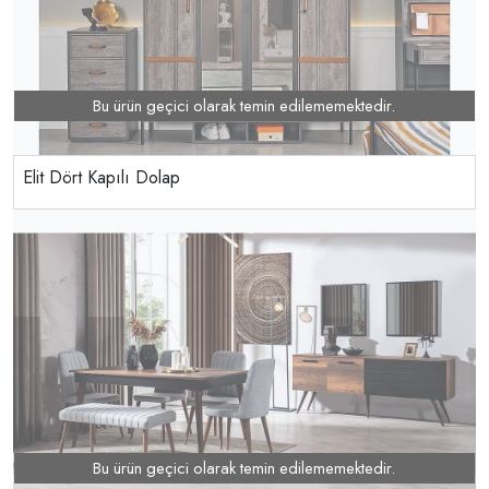
Bu ürün geçici olarak temin edilememektedir.
Elit Dört Kapılı Dolap
Bu ürün geçici olarak temin edilememektedir.