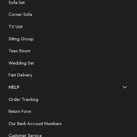
Sofa Set
Corner Sofa
TV Unit
Sitting Group
Teen Room
Wedding Set
Fast Delivery
HELP
Order Tracking
Return Form
Our Bank Account Numbers
Customer Service