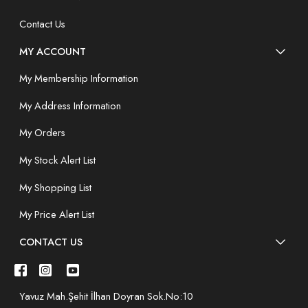
Contact Us
MY ACCOUNT
My Membership Information
My Address Information
My Orders
My Stock Alert List
My Shopping List
My Price Alert List
CONTACT US
Yavuz Mah.Şehit İlhan Doyran Sok.No:10