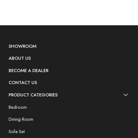
SHOWROOM
ABOUT US
BECOME A DEALER
CONTACT US
PRODUCT CATEGORIES
Bedroom
Dining Room
Sofa Set