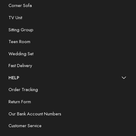
Corner Sofa
TV Unit
Sitting Group
Teen Room
Wedding Set
Fast Delivery
HELP
Order Tracking
Return Form
Our Bank Account Numbers
Customer Service