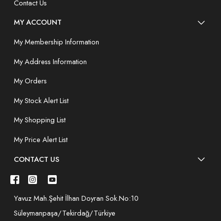
Contact Us
MY ACCOUNT
My Membership Information
My Address Information
My Orders
My Stock Alert List
My Shopping List
My Price Alert List
CONTACT US
Yavuz Mah.Şehit İlhan Doyran Sok.No:10
Süleymanpaşa/Tekirdağ/Türkiye