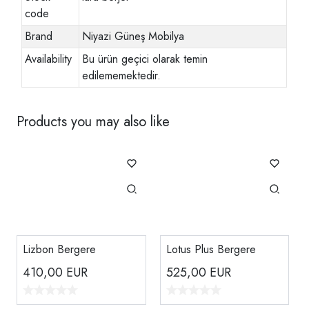
code
Brand
Niyazi Güneş Mobilya
Availability
Bu ürün geçici olarak temin
edilememektedir.
Products you may also like
Lizbon Bergere
Lotus Plus Bergere
410,00
EUR
525,00
EUR