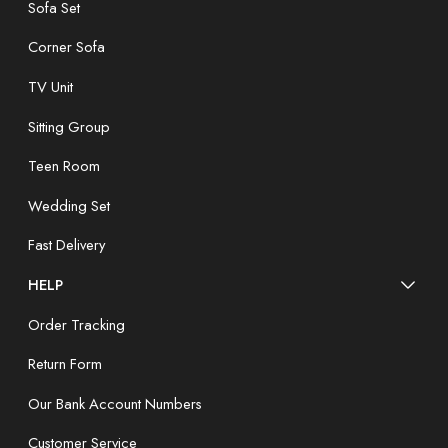
Sofa Set
Corner Sofa
TV Unit
Sitting Group
Teen Room
Wedding Set
Fast Delivery
HELP
Order Tracking
Return Form
Our Bank Account Numbers
Customer Service