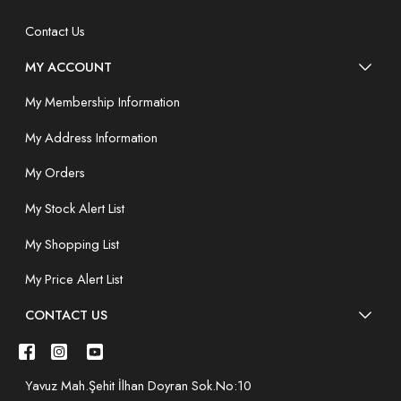
Contact Us
MY ACCOUNT
My Membership Information
My Address Information
My Orders
My Stock Alert List
My Shopping List
My Price Alert List
CONTACT US
Yavuz Mah.Şehit İlhan Doyran Sok.No:10