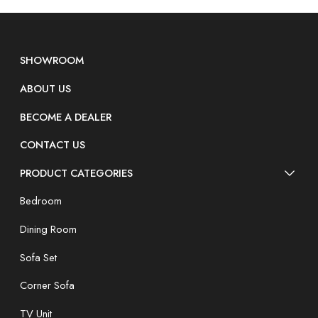
SHOWROOM
ABOUT US
BECOME A DEALER
CONTACT US
PRODUCT CATEGORIES
Bedroom
Dining Room
Sofa Set
Corner Sofa
TV Unit