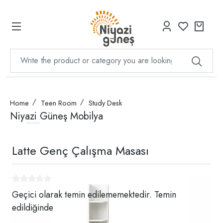
Home
Teen Room
Study Desk
Niyazi Güneş Mobilya
Latte Genç Çalışma Masası
Geçici olarak temin edilememektedir. Temin
edildiğinde