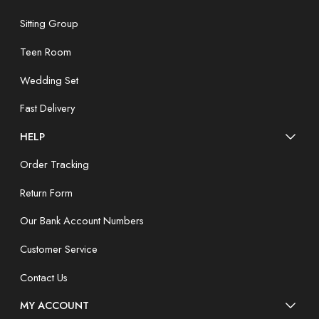
Sitting Group
Teen Room
Wedding Set
Fast Delivery
HELP
Order Tracking
Return Form
Our Bank Account Numbers
Customer Service
Contact Us
MY ACCOUNT