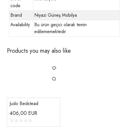
code
Brand
Niyazi Güneş Mobilya
Availability
Bu ürün geçici olarak temin
edilememektedir.
Products you may also like
Judo Bedstead
406,00
EUR