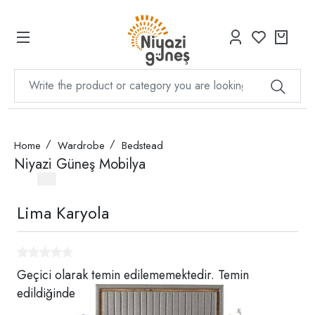
Home
Wardrobe
Bedstead
Niyazi Güneş Mobilya
Lima Karyola
Geçici olarak temin edilememektedir. Temin
edildiğinde