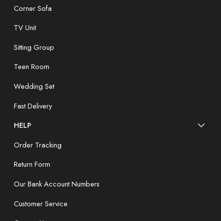
Corner Sofa
TV Unit
Sitting Group
Teen Room
Wedding Set
Fast Delivery
HELP
Order Tracking
Return Form
Our Bank Account Numbers
Customer Service