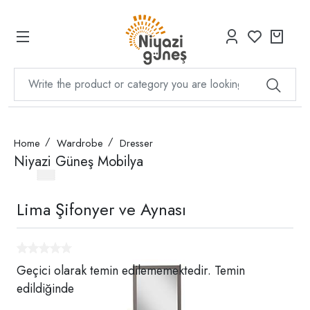
Home
Wardrobe
Dresser
Niyazi Güneş Mobilya
Lima Şifonyer ve Aynası
Geçici olarak temin edilememektedir. Temin
edildiğinde