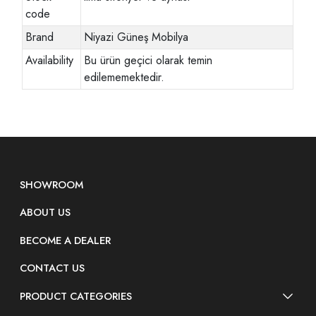
code
Brand
Niyazi Güneş Mobilya
Availability
Bu ürün geçici olarak temin
edilememektedir.
SHOWROOM
ABOUT US
BECOME A DEALER
CONTACT US
PRODUCT CATEGORIES