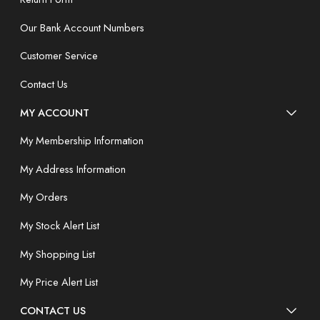
Our Bank Account Numbers
Customer Service
Contact Us
MY ACCOUNT
My Membership Information
My Address Information
My Orders
My Stock Alert List
My Shopping List
My Price Alert List
CONTACT US