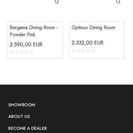
Bergama Dining Room -
Optimus Dining Room
Powder Pink
2.332,00
EUR
3.590,00
EUR
SHOWROOM
ABOUT US
BECOME A DEALER