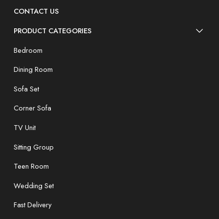
CONTACT US
PRODUCT CATEGORIES
Bedroom
Dining Room
Sofa Set
Corner Sofa
TV Unit
Sitting Group
Teen Room
Wedding Set
Fast Delivery