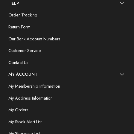
HELP
Order Tracking
Return Form
Our Bank Account Numbers
Customer Service
Contact Us
MY ACCOUNT
My Membership Information
My Address Information
My Orders
My Stock Alert List
My Shopping List