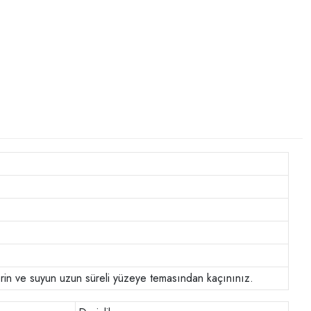
lerin ve suyun uzun süreli yüzeye temasından kaçınınız.