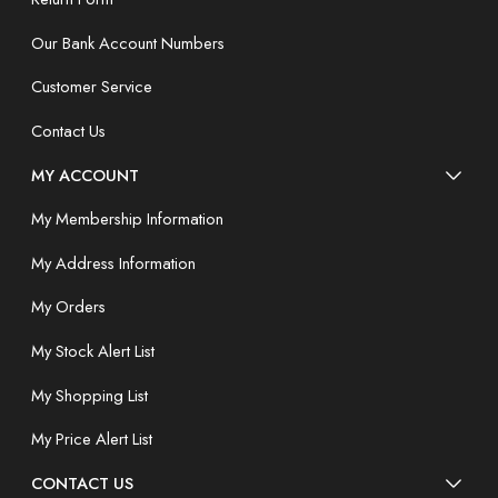
Our Bank Account Numbers
Customer Service
Contact Us
MY ACCOUNT
My Membership Information
My Address Information
My Orders
My Stock Alert List
My Shopping List
My Price Alert List
CONTACT US