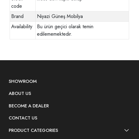
code
Brand
Niyazi Güneş Mobilya
Availability
Bu ürün geçici olarak temin
edilememektedir.
SHOWROOM
ABOUT US
BECOME A DEALER
CONTACT US
PRODUCT CATEGORIES