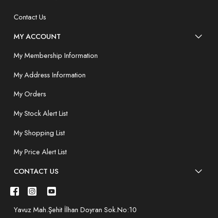
Contact Us
MY ACCOUNT
My Membership Information
My Address Information
My Orders
My Stock Alert List
My Shopping List
My Price Alert List
CONTACT US
Yavuz Mah.Şehit İlhan Doyran Sok.No:10