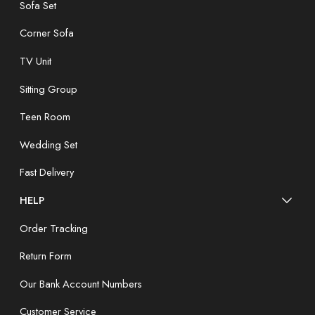
Sofa Set
Corner Sofa
TV Unit
Sitting Group
Teen Room
Wedding Set
Fast Delivery
HELP
Order Tracking
Return Form
Our Bank Account Numbers
Customer Service