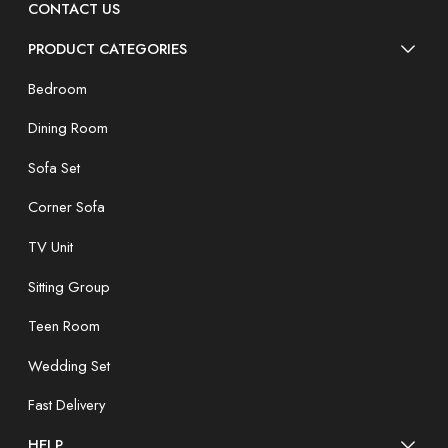
CONTACT US
PRODUCT CATEGORIES
Bedroom
Dining Room
Sofa Set
Corner Sofa
TV Unit
Sitting Group
Teen Room
Wedding Set
Fast Delivery
HELP