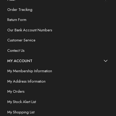
Order Tracking
Return Form
Our Bank Account Numbers
Customer Service
Contact Us
MY ACCOUNT
My Membership Information
My Address Information
My Orders
My Stock Alert List
My Shopping List