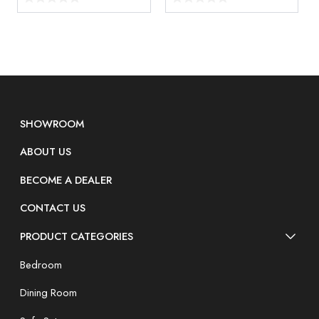
SHOWROOM
ABOUT US
BECOME A DEALER
CONTACT US
PRODUCT CATEGORIES
Bedroom
Dining Room