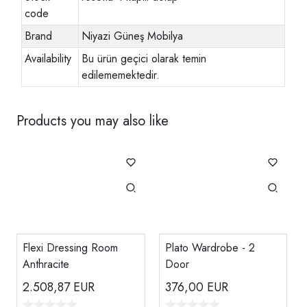
code
Brand
Niyazi Güneş Mobilya
Availability
Bu ürün geçici olarak temin
edilememektedir.
Products you may also like
Flexi Dressing Room
Plato Wardrobe - 2
Anthracite
Door
2.508,87
EUR
376,00
EUR