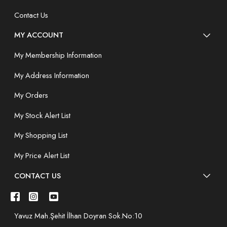
Contact Us
MY ACCOUNT
My Membership Information
My Address Information
My Orders
My Stock Alert List
My Shopping List
My Price Alert List
CONTACT US
Yavuz Mah.Şehit İlhan Doyran Sok.No:10