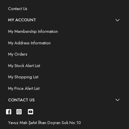
Contact Us
MY ACCOUNT
My Membership Information
My Address Information
My Orders
My Stock Alert List
My Shopping List
My Price Alert List
CONTACT US
Yavuz Mah.Şehit İlhan Doyran Sok.No:10