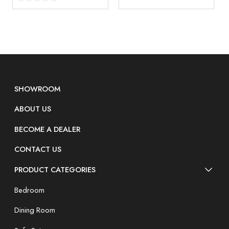
SHOWROOM
ABOUT US
BECOME A DEALER
CONTACT US
PRODUCT CATEGORIES
Bedroom
Dining Room