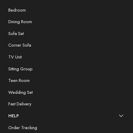
Bedroom
Dining Room
Sofa Set
Corner Sofa
TV Unit
Sitting Group
Teen Room
Wedding Set
Fast Delivery
HELP
Order Tracking