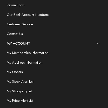
Return Form
Our Bank Account Numbers
Customer Service
Contact Us
MY ACCOUNT
My Membership Information
My Address Information
My Orders
My Stock Alert List
My Shopping List
My Price Alert List