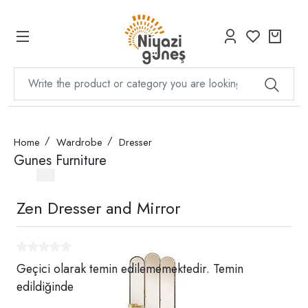
Home
Wardrobe
Dresser
Gunes Furniture
Zen Dresser and Mirror
Geçici olarak temin edilememektedir. Temin
edildiğinde