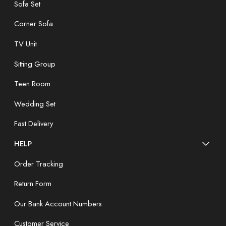
Sofa Set
Corner Sofa
TV Unit
Sitting Group
Teen Room
Wedding Set
Fast Delivery
HELP
Order Tracking
Return Form
Our Bank Account Numbers
Customer Service