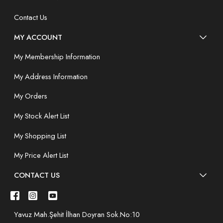
Contact Us
MY ACCOUNT
My Membership Information
My Address Information
My Orders
My Stock Alert List
My Shopping List
My Price Alert List
CONTACT US
Yavuz Mah.Şehit İlhan Doyran Sok.No:10